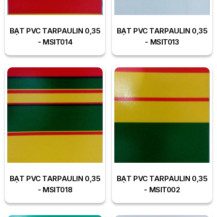
BẠT PVC TARPAULIN 0,35
BẠT PVC TARPAULIN 0,35
- MSIT014
- MSIT013
BẠT PVC TARPAULIN 0,35
BẠT PVC TARPAULIN 0,35
- MSIT018
- MSIT002