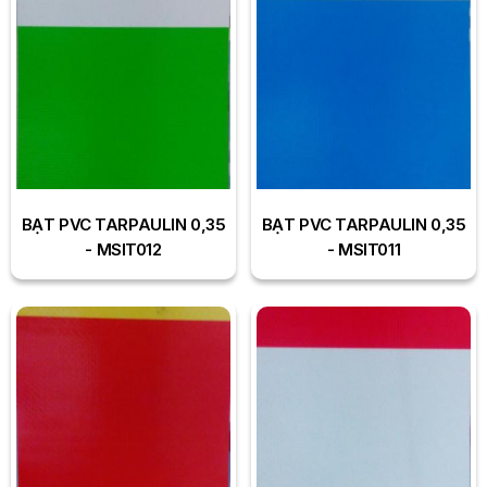
BẠT PVC TARPAULIN 0,35
BẠT PVC TARPAULIN 0,35
- MSIT012
- MSIT011