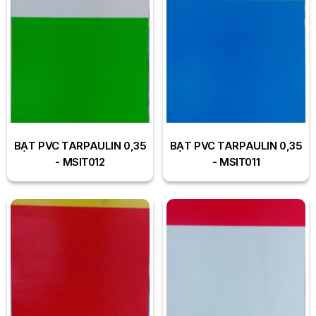
BẠT PVC TARPAULIN 0,35
BẠT PVC TARPAULIN 0,35
- MSIT012
- MSIT011