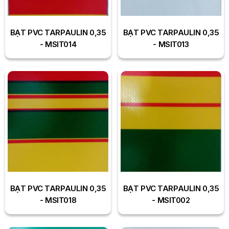
BẠT PVC TARPAULIN 0,35
BẠT PVC TARPAULIN 0,35
- MSIT014
- MSIT013
BẠT PVC TARPAULIN 0,35
BẠT PVC TARPAULIN 0,35
- MSIT018
- MSIT002