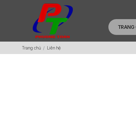
TRANG
Trang chủ
Liên hệ