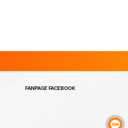
FANPAGE FACEBOOK