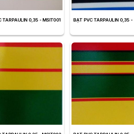
 TARPAULIN 0,35 - MSIT001
BẠT PVC TARPAULIN 0,35 -