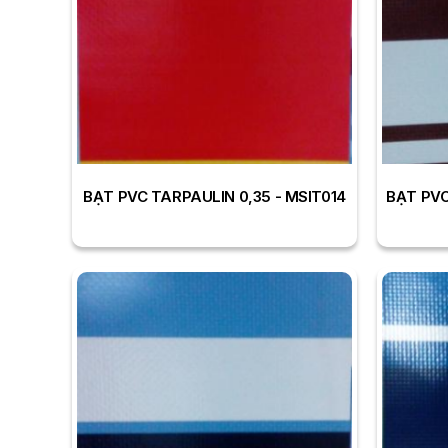
BẠT PVC TARPAULIN 0,35 - MSIT014
BẠT PVC