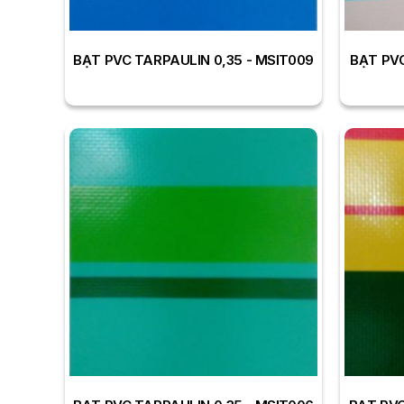
BẠT PVC TARPAULIN 0,35 - MSIT009
BẠT PVC