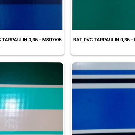
 TARPAULIN 0,35 - MSIT005
BẠT PVC TARPAULIN 0,35 -