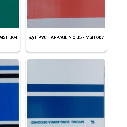
 MSIT004
BẠT PVC TARPAULIN 0,35 - MSIT007