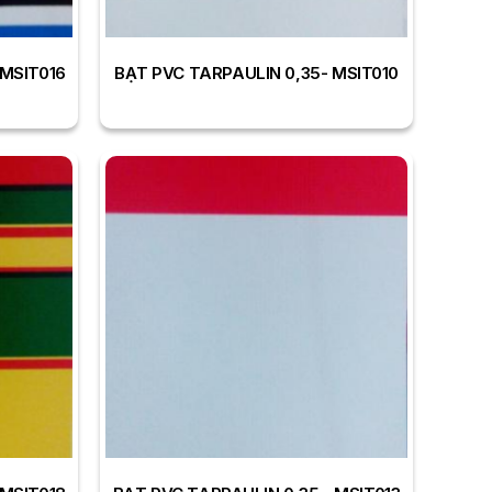
 MSIT016
BẠT PVC TARPAULIN 0,35- MSIT010