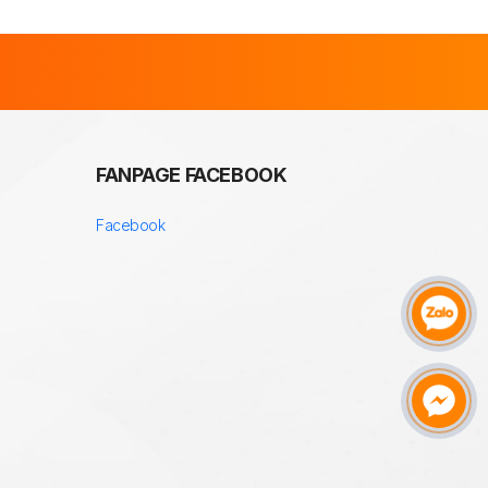
FANPAGE FACEBOOK
Facebook