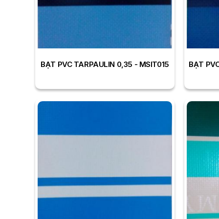
BẠT PVC TARPAULIN 0,35 - MSIT015
BẠT PVC