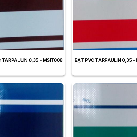
 TARPAULIN 0,35 - MSIT008
BẠT PVC TARPAULIN 0,35 -