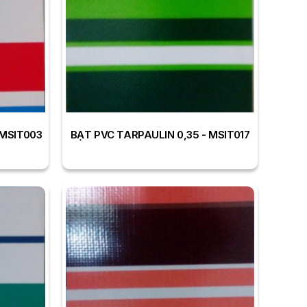
 MSIT003
BẠT PVC TARPAULIN 0,35 - MSIT017