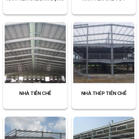
NHÀ TIỀN CHẾ
NHÀ THÉP TIỀN CHẾ