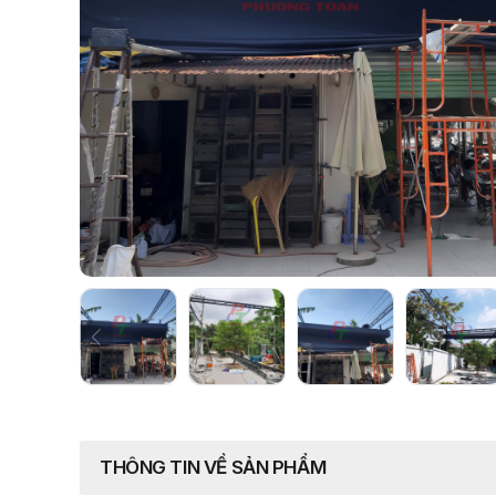
THÔNG TIN VỀ SẢN PHẨM