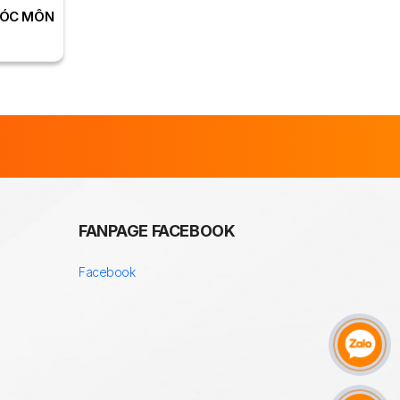
HÓC MÔN
FANPAGE FACEBOOK
Facebook