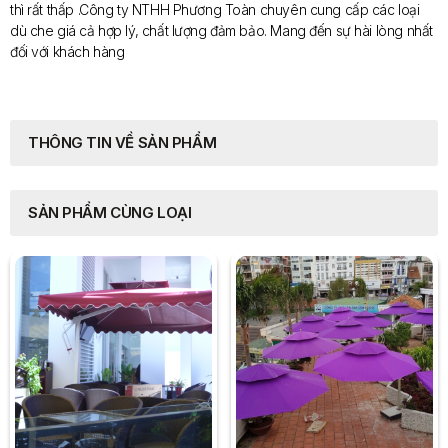
thì rất thấp .Công ty NTHH Phương Toàn chuyên cung cấp các loại
dù che giá cả hợp lý, chất lượng đảm bảo. Mang đến sự hài lòng nhất
đối với khách hàng
THÔNG TIN VỀ SẢN PHẨM
SẢN PHẨM CÙNG LOẠI