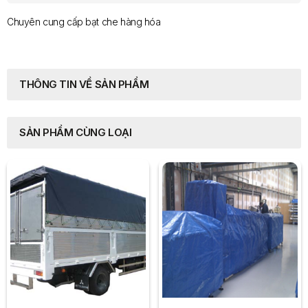
Chuyên cung cấp bạt che hàng hóa
THÔNG TIN VỀ SẢN PHẨM
SẢN PHẨM CÙNG LOẠI