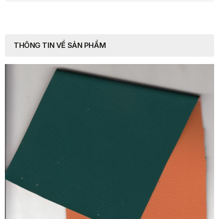
THÔNG TIN VỀ SẢN PHẨM