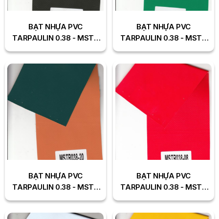
BẠT NHỰA PVC
BẠT NHỰA PVC
TARPAULIN 0.38 - MSTR
TARPAULIN 0.38 - MSTR
038-01
038-19
BẠT NHỰA PVC
BẠT NHỰA PVC
TARPAULIN 0.38 - MSTR
TARPAULIN 0.38 - MSTR
038-20
038-08