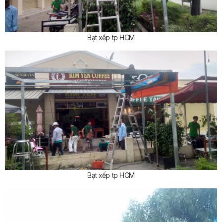
Bạt xếp tp HCM
Bạt xếp tp HCM